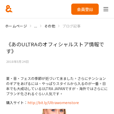
会員登録
ホームページ
...
その他
ブログ記事
《あのULTRAのオフィシャルストア情報で
す》
2018年5月24日
夏・音・フェスの季節が近づいて来ました。さらにテンション
のギアをあげるには、やっぱりスタイルから入るのが一番。日
本でも大成功しているULTRA JAPANですが、海外ではさらにに
ブランド化されるぐらい人気です。
購入サイト：
http://bit.ly/Ultrawomenstore