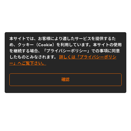
本サイトでは、お客様により適したサービスを提供するた
め、クッキー（Cookie）を利用しています。本サイトの使用
を継続する場合、「プライバシーポリシー」での事項に同意
したものとみなされます。
詳しくは「プライバシーポリシ
ー」へご覧下さい。
確認
Follow Us