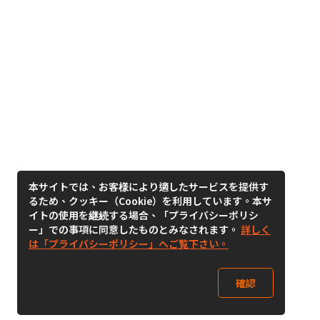
本サイトでは、お客様により適したサービスを提供す
るため、クッキー（Cookie）を利用しています。本サ
イトの使用を継続する場合、「プライバシーポリシ
ー」での事項に同意したものとみなされます。
詳しく
は「プライバシーポリシー」へご覧下さい。
確認