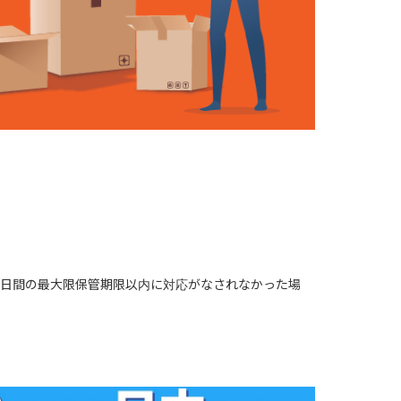
0日間の最大限保管期限以内に対応がなされなかった場