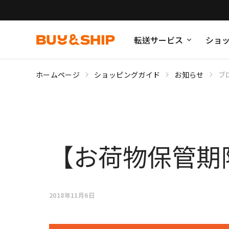
転送サービス
ショ
ホームページ
ショッピングガイド
お知らせ
ブ
【お荷物保管期
2018年11月6日