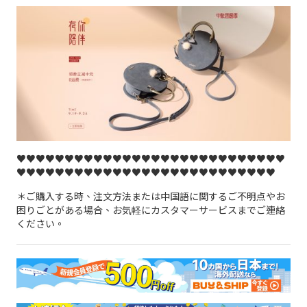
♥♥♥♥♥♥♥♥♥♥♥♥♥♥♥♥♥♥♥♥♥♥♥♥♥♥♥♥
♥♥♥♥♥♥♥♥♥♥♥♥♥♥♥♥♥♥♥♥♥♥♥♥♥♥♥
＊ご購入する時、注文方法または中国語に関するご不明点やお
困りごとがある場合、お気軽にカスタマーサービスまでご連絡
ください。