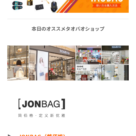
本日のオススメタオバオショップ