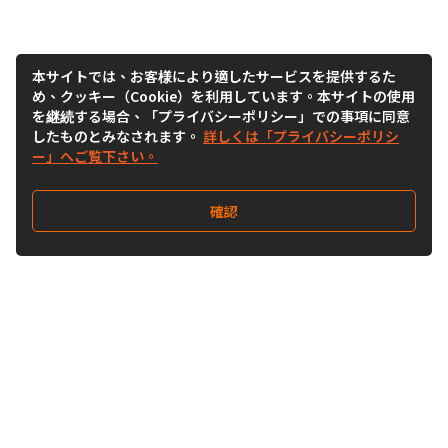
本サイトでは、お客様により適したサービスを提供するた
め、クッキー（Cookie）を利用しています。本サイトの使用
を継続する場合、「プライバシーポリシー」での事項に同意
したものとみなされます。
詳しくは「プライバシーポリシ
ー」へご覧下さい。
確認
Follow Us
Buy&Ship Japan
buyandship.jp