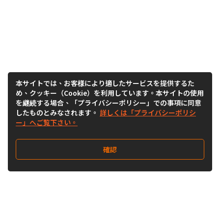
本サイトでは、お客様により適したサービスを提供するた
め、クッキー（Cookie）を利用しています。本サイトの使用
を継続する場合、「プライバシーポリシー」での事項に同意
したものとみなされます。
詳しくは「プライバシーポリシ
ー」へご覧下さい。
確認