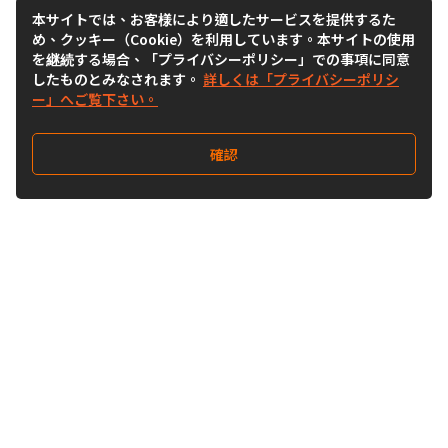
本サイトでは、お客様により適したサービスを提供するた
め、クッキー（Cookie）を利用しています。本サイトの使用
を継続する場合、「プライバシーポリシー」での事項に同意
したものとみなされます。
詳しくは「プライバシーポリシ
ー」へご覧下さい。
確認
Follow Us
Buy&Ship Japan
buyandship.jp
Buy&Ship国際転送サービス