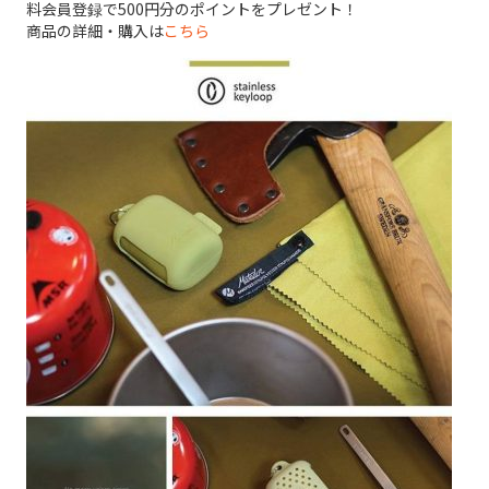
料会員登録で500円分のポイントをプレゼント！
商品の詳細・購入は
こちら