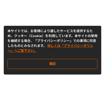
本サイトでは、お客様により適したサービスを提供するた
め、クッキー（Cookie）を利用しています。本サイトの使用
を継続する場合、「プライバシーポリシー」での事項に同意
したものとみなされます。
詳しくは「プライバシーポリシ
ー」へご覧下さい。
確認
Follow Us