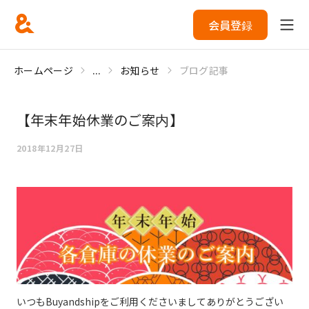
会員登録
ホームページ
...
お知らせ
ブログ記事
【年末年始休業のご案内】
2018年12月27日
いつもBuyandshipをご利用くださいましてありがとうござい