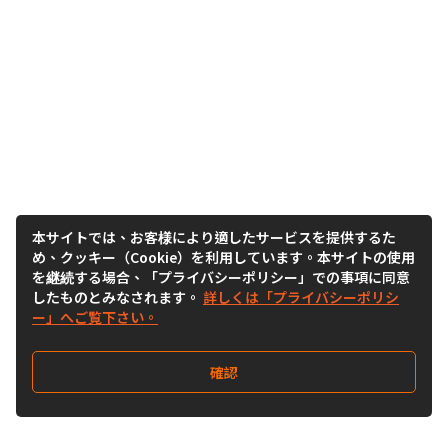
本サイトでは、お客様により適したサービスを提供するた
め、クッキー（Cookie）を利用しています。本サイトの使用
を継続する場合、「プライバシーポリシー」での事項に同意
したものとみなされます。
詳しくは「プライバシーポリシ
ー」へご覧下さい。
確認