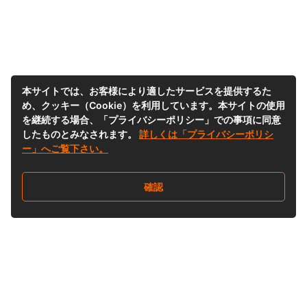
本サイトでは、お客様により適したサービスを提供するた
め、クッキー（Cookie）を利用しています。本サイトの使用
を継続する場合、「プライバシーポリシー」での事項に同意
したものとみなされます。
詳しくは「プライバシーポリシ
ー」へご覧下さい。
確認
Follow Us