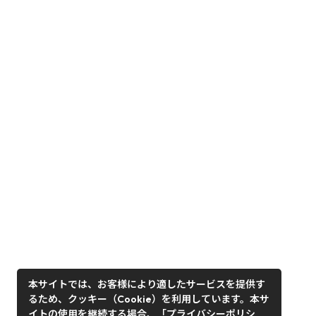
本サイトでは、お客様により適したサービスを提供す
るため、クッキー（Cookie）を利用しています。本サ
イトの使用を継続する場合、「プライバシーポリシ