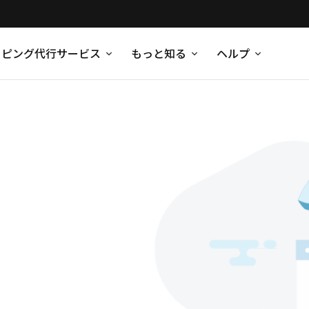
ッピング代行サービス
もっと知る
ヘルプ