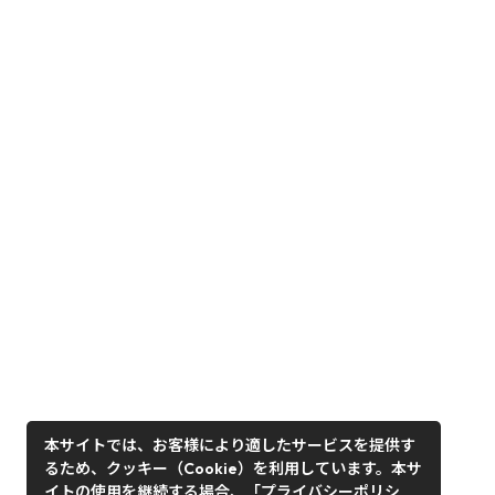
本サイトでは、お客様により適したサービスを提供す
るため、クッキー（Cookie）を利用しています。本サ
イトの使用を継続する場合、「プライバシーポリシ