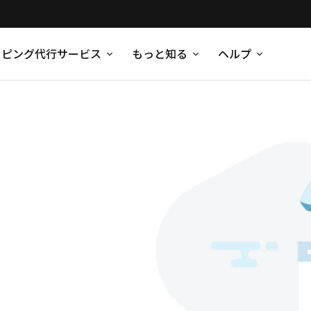
ッピング代行サービス
もっと知る
ヘルプ