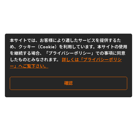
本サイトでは、お客様により適したサービスを提供するた
め、クッキー（Cookie）を利用しています。本サイトの使用
を継続する場合、「プライバシーポリシー」での事項に同意
したものとみなされます。
詳しくは「プライバシーポリシ
ー」へご覧下さい。
確認
Follow Us