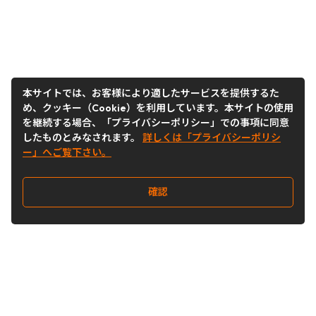
本サイトでは、お客様により適したサービスを提供するた
め、クッキー（Cookie）を利用しています。本サイトの使用
を継続する場合、「プライバシーポリシー」での事項に同意
したものとみなされます。
詳しくは「プライバシーポリシ
ー」へご覧下さい。
確認
Follow Us