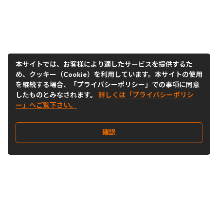
本サイトでは、お客様により適したサービスを提供するた
め、クッキー（Cookie）を利用しています。本サイトの使用
を継続する場合、「プライバシーポリシー」での事項に同意
したものとみなされます。
詳しくは「プライバシーポリシ
ー」へご覧下さい。
確認
Follow Us