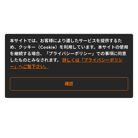
本サイトでは、お客様により適したサービスを提供するた
め、クッキー（Cookie）を利用しています。本サイトの使用
を継続する場合、「プライバシーポリシー」での事項に同意
したものとみなされます。
詳しくは「プライバシーポリシ
ー」へご覧下さい。
確認
Follow Us