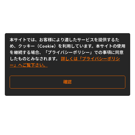
本サイトでは、お客様により適したサービスを提供するた
め、クッキー（Cookie）を利用しています。本サイトの使用
を継続する場合、「プライバシーポリシー」での事項に同意
したものとみなされます。
詳しくは「プライバシーポリシ
ー」へご覧下さい。
確認
Follow Us