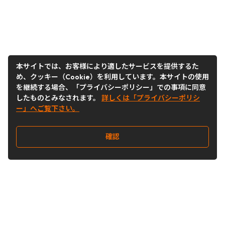
本サイトでは、お客様により適したサービスを提供するた
め、クッキー（Cookie）を利用しています。本サイトの使用
を継続する場合、「プライバシーポリシー」での事項に同意
したものとみなされます。
詳しくは「プライバシーポリシ
ー」へご覧下さい。
確認
Follow Us