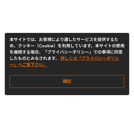
本サイトでは、お客様により適したサービスを提供するた
め、クッキー（Cookie）を利用しています。本サイトの使用
を継続する場合、「プライバシーポリシー」での事項に同意
したものとみなされます。
詳しくは「プライバシーポリシ
ー」へご覧下さい。
確認
Follow Us