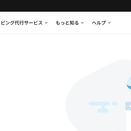
ッピング代行サービス
もっと知る
ヘルプ