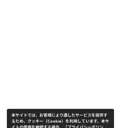
本サイトでは、お客様により適したサービスを提供す
るため、クッキー（Cookie）を利用しています。本サ
イトの使用を継続する場合、「プライバシーポリシ