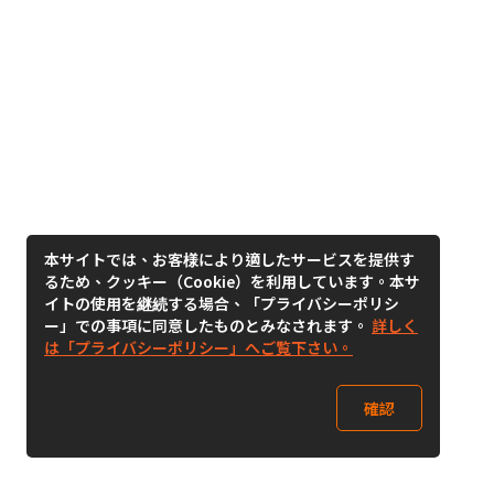
本サイトでは、お客様により適したサービスを提供す
るため、クッキー（Cookie）を利用しています。本サ
イトの使用を継続する場合、「プライバシーポリシ
ー」での事項に同意したものとみなされます。
詳しく
は「プライバシーポリシー」へご覧下さい。
確認