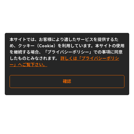
本サイトでは、お客様により適したサービスを提供するた
め、クッキー（Cookie）を利用しています。本サイトの使用
を継続する場合、「プライバシーポリシー」での事項に同意
したものとみなされます。
詳しくは「プライバシーポリシ
ー」へご覧下さい。
確認
Follow Us