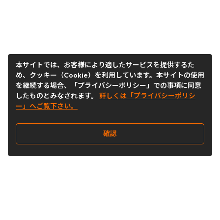
本サイトでは、お客様により適したサービスを提供するた
め、クッキー（Cookie）を利用しています。本サイトの使用
を継続する場合、「プライバシーポリシー」での事項に同意
したものとみなされます。
詳しくは「プライバシーポリシ
ー」へご覧下さい。
確認
Follow Us