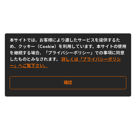
本サイトでは、お客様により適したサービスを提供するた
め、クッキー（Cookie）を利用しています。本サイトの使用
を継続する場合、「プライバシーポリシー」での事項に同意
したものとみなされます。
詳しくは「プライバシーポリシ
ー」へご覧下さい。
確認
Follow Us