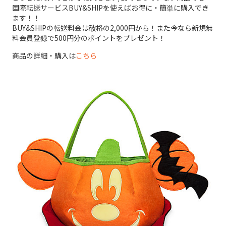
国際転送サービスBUY&SHIPを使えばお得に・簡単に購入でき
ます！！
BUY&SHIPの転送料金は破格の2,000円から！また今なら新規無
料会員登録で500円分のポイントをプレゼント！
商品の詳細・購入は
こちら