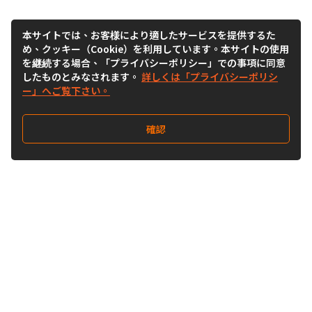
本サイトでは、お客様により適したサービスを提供するた
め、クッキー（Cookie）を利用しています。本サイトの使用
を継続する場合、「プライバシーポリシー」での事項に同意
したものとみなされます。
詳しくは「プライバシーポリシ
ー」へご覧下さい。
確認
Follow Us
Buy&Ship Japan
buyandship.jp
Buy&Ship国際転送サービス