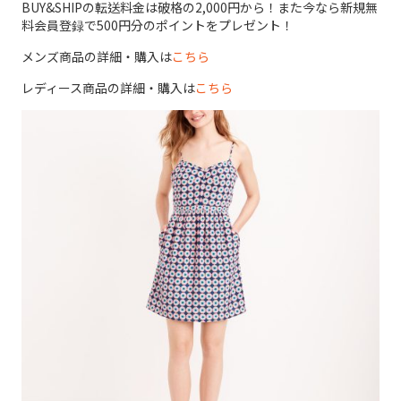
BUY&SHIPの転送料金は破格の2,000円から！また今なら新規無
料会員登録で500円分のポイントをプレゼント！
メンズ商品の詳細・購入は
こちら
レディース商品の詳細・購入は
こちら