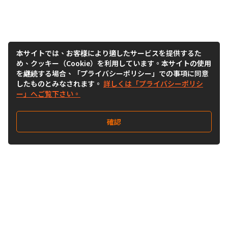
本サイトでは、お客様により適したサービスを提供するた
め、クッキー（Cookie）を利用しています。本サイトの使用
を継続する場合、「プライバシーポリシー」での事項に同意
したものとみなされます。
詳しくは「プライバシーポリシ
ー」へご覧下さい。
確認
Follow Us
Buy&Ship Japan