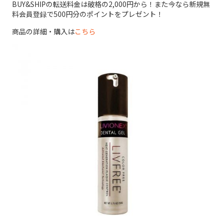
BUY&SHIPの転送料金は破格の2,000円から！また今なら新規無
料会員登録で500円分のポイントをプレゼント！
商品の詳細・購入は
こちら