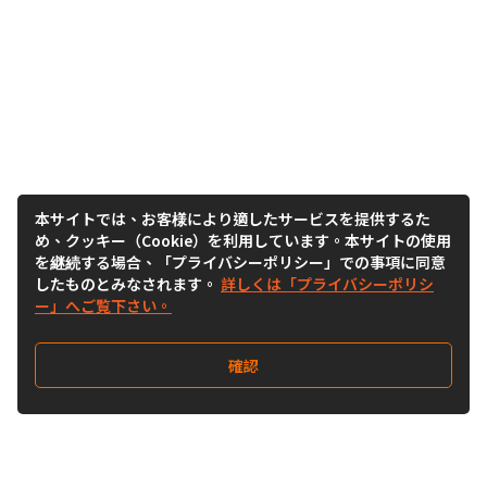
本サイトでは、お客様により適したサービスを提供するた
め、クッキー（Cookie）を利用しています。本サイトの使用
を継続する場合、「プライバシーポリシー」での事項に同意
したものとみなされます。
詳しくは「プライバシーポリシ
ー」へご覧下さい。
確認