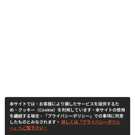
本サイトでは、お客様により適したサービスを提供するた
め、クッキー（Cookie）を利用しています。本サイトの使用
を継続する場合、「プライバシーポリシー」での事項に同意
したものとみなされます。
詳しくは「プライバシーポリシ
ー」へご覧下さい。