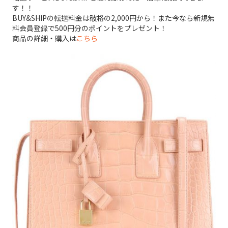
す！！
BUY&SHIPの転送料金は破格の2,000円から！また今なら新規無
料会員登録で500円分のポイントをプレゼント！
商品の詳細・購入は
こちら