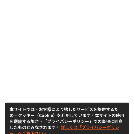
本サイトでは、お客様により適したサービスを提供するた
め、クッキー（Cookie）を利用しています。本サイトの使用
を継続する場合、「プライバシーポリシー」での事項に同意
したものとみなされます。
詳しくは「プライバシーポリシ
ー」へご覧下さい。