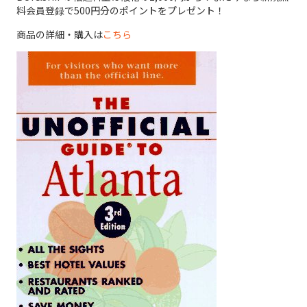
料会員登録で500円分のポイントをプレゼント！
商品の詳細・購入は
こちら