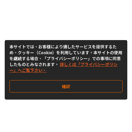
本サイトでは、お客様により適したサービスを提供するた
め、クッキー（Cookie）を利用しています。本サイトの使用
を継続する場合、「プライバシーポリシー」での事項に同意
したものとみなされます。
詳しくは「プライバシーポリシ
ー」へご覧下さい。
確認
Follow Us