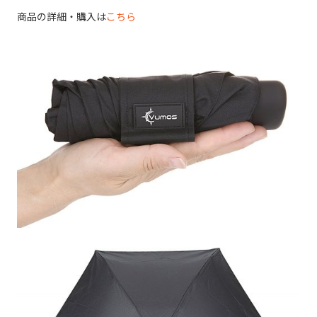
商品の詳細・購入は
こちら