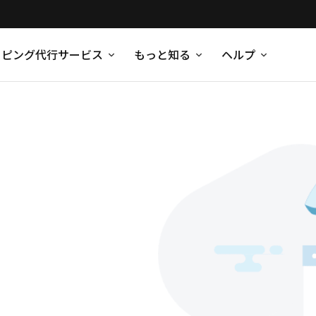
ッピング代行サービス
もっと知る
ヘルプ