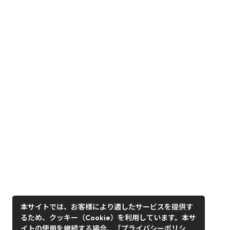
本サイトでは、お客様により適したサービスを提供す
るため、クッキー（Cookie）を利用しています。本サ
イトの使用を継続する場合、「プライバシーポリシ