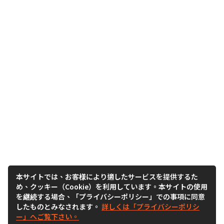
本サイトでは、お客様により適したサービスを提供するた
め、クッキー（Cookie）を利用しています。本サイトの使用
を継続する場合、「プライバシーポリシー」での事項に同意
したものとみなされます。
詳しくは「プライバシーポリシ
ー」へご覧下さい。