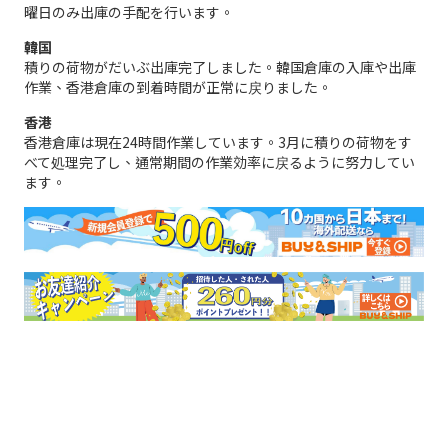
曜日のみ出庫の手配を行います。
韓国
積りの荷物がだいぶ出庫完了しました。韓国倉庫の入庫や出庫
作業、香港倉庫の到着時間が正常に戻りました。
香港
香港倉庫は現在24時間作業しています。3月に積りの荷物をす
べて処理完了し、通常期間の作業効率に戻るように努力してい
ます。