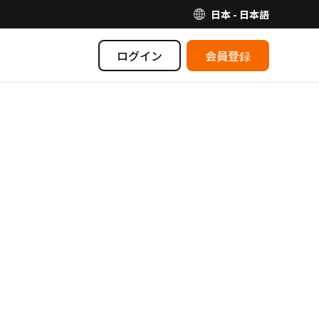
日本 - 日本語
ログイン
会員登録