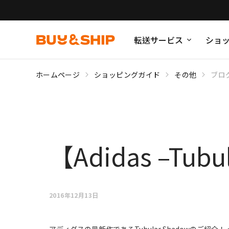
転送サービス
ショ
ホームページ
ショッピングガイド
その他
ブロ
【Adidas –Tubu
2016年12月13日