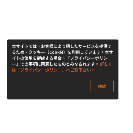
本サイトでは、お客様により適したサービスを提供す
るため、クッキー（Cookie）を利用しています。本サ
イトの使用を継続する場合、「プライバシーポリシ
ー」での事項に同意したものとみなされます。
詳しく
は「プライバシーポリシー」へご覧下さい。
確認