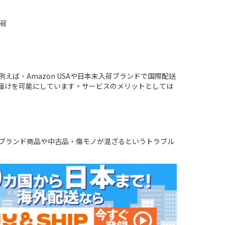
入荷
ば、Amazon USAや日本未入荷ブランドで国際配送
お届けを可能にしています。サービスのメリットとしては
ブランド商品や中古品・傷モノが混ざるというトラブル