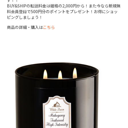
す！！
BUY&SHIPの転送料金は破格の2,000円から！また今なら新規無
料会員登録で500円分のポイントをプレゼント！お得にショッ
ピングしましょう！
商品の詳細・購入は
こちら