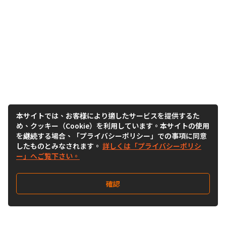
本サイトでは、お客様により適したサービスを提供するた
め、クッキー（Cookie）を利用しています。本サイトの使用
を継続する場合、「プライバシーポリシー」での事項に同意
したものとみなされます。
詳しくは「プライバシーポリシ
ー」へご覧下さい。
確認