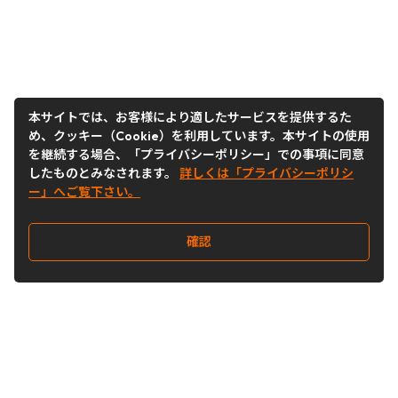
本サイトでは、お客様により適したサービスを提供するた
め、クッキー（Cookie）を利用しています。本サイトの使用
を継続する場合、「プライバシーポリシー」での事項に同意
したものとみなされます。
詳しくは「プライバシーポリシ
ー」へご覧下さい。
確認
Follow Us