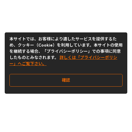
本サイトでは、お客様により適したサービスを提供するた
め、クッキー（Cookie）を利用しています。本サイトの使用
を継続する場合、「プライバシーポリシー」での事項に同意
したものとみなされます。
詳しくは「プライバシーポリシ
ー」へご覧下さい。
確認
Follow Us