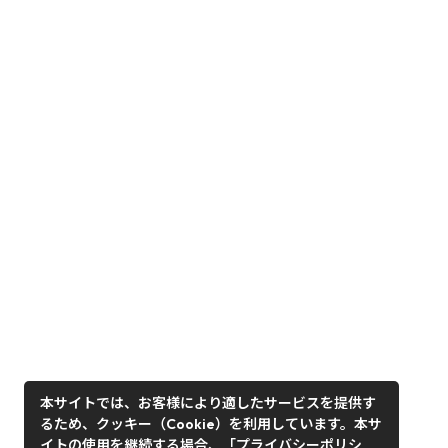
本サイトでは、お客様により適したサービスを提供す
るため、クッキー（Cookie）を利用しています。本サ
イトの使用を継続する場合、「プライバシーポリシ