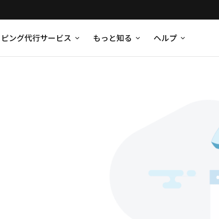
ッピング代行サービス
もっと知る
ヘルプ