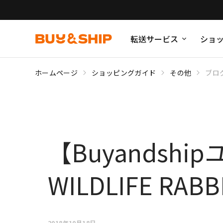
転送サービス
ショ
ホームページ
ショッピングガイド
その他
ブロ
【Buyandsh
WILDLIFE RABB
2018年10月18日