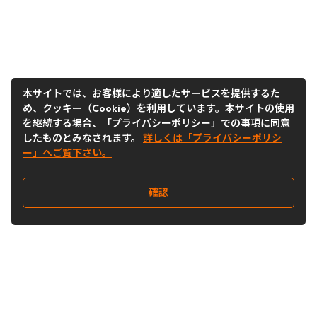
本サイトでは、お客様により適したサービスを提供するた
め、クッキー（Cookie）を利用しています。本サイトの使用
を継続する場合、「プライバシーポリシー」での事項に同意
したものとみなされます。
詳しくは「プライバシーポリシ
ー」へご覧下さい。
確認
Follow Us