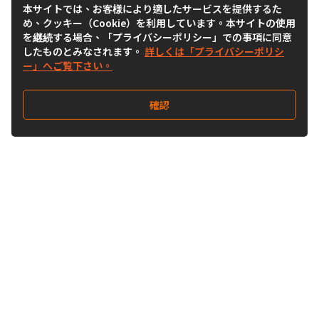
本サイトでは、お客様により適したサービスを提供するた
め、クッキー（Cookie）を利用しています。本サイトの使用
を継続する場合、「プライバシーポリシー」での事項に同意
したものとみなされます。
詳しくは「プライバシーポリシ
ー」へご覧下さい。
確認
Follow Us
Buy&Ship Japan
buyandship.jp
Buy&Ship国際転送サービス