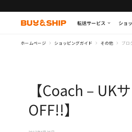
転送サービス
ショ
ホームページ
ショッピングガイド
その他
ブロ
【Coach – 
OFF!!】
2017年6月26日