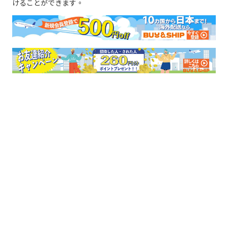
けることができます。