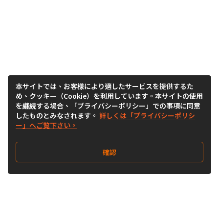
本サイトでは、お客様により適したサービスを提供するた
め、クッキー（Cookie）を利用しています。本サイトの使用
を継続する場合、「プライバシーポリシー」での事項に同意
したものとみなされます。
詳しくは「プライバシーポリシ
ー」へご覧下さい。
確認