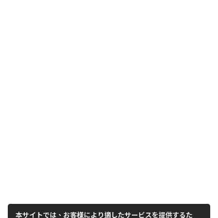
本サイトでは、お客様により適したサービスを提供するた