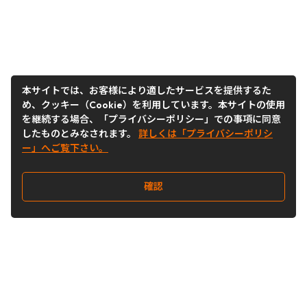
本サイトでは、お客様により適したサービスを提供するた
め、クッキー（Cookie）を利用しています。本サイトの使用
を継続する場合、「プライバシーポリシー」での事項に同意
したものとみなされます。
詳しくは「プライバシーポリシ
ー」へご覧下さい。
確認
Follow Us