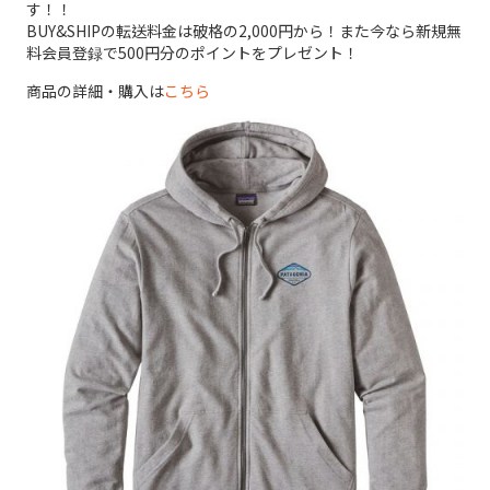
す！！
BUY&SHIPの転送料金は破格の2,000円から！また今なら新規無
料会員登録で500円分のポイントをプレゼント！
商品の詳細・購入は
こちら