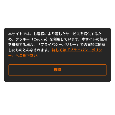
本サイトでは、お客様により適したサービスを提供するた
め、クッキー（Cookie）を利用しています。本サイトの使用
を継続する場合、「プライバシーポリシー」での事項に同意
したものとみなされます。
詳しくは「プライバシーポリシ
ー」へご覧下さい。
確認
Follow Us