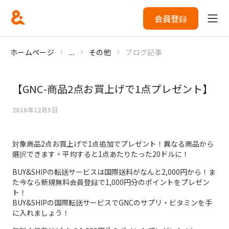
会員登録
ホームページ
...
その他
ブログ記事
【GNC-商品2点お買上げで1点プレゼント】
2016年12月5日
対象商品2点お買上げで1点追加でプレゼント！異なる商品から
選択できます。平均すると1点あたりたった20ドルに！
BUY&SHIPの転送サービスは国際送料がなんと2,000円から！ま
た今なら新規無料会員登録で1,000円分のポイントをプレゼン
ト！
BUY&SHIPの国際転送サービスでGNCのサプリ・ビタミンを手
に入れましょう！