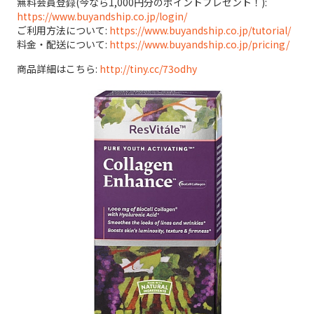
無料会員登録(今なら1,000円分のポイントプレゼント！):
https://www.buyandship.co.jp/login/
ご利用方法について:
https://www.buyandship.co.jp/tutorial/
料金・配送について:
https://www.buyandship.co.jp/pricing/
商品詳細はこちら:
http://tiny.cc/73odhy