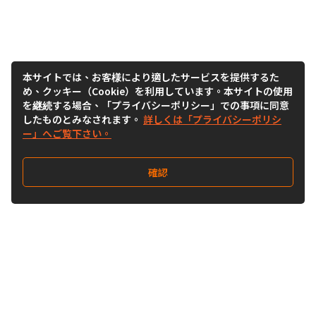
本サイトでは、お客様により適したサービスを提供するた
め、クッキー（Cookie）を利用しています。本サイトの使用
を継続する場合、「プライバシーポリシー」での事項に同意
したものとみなされます。
詳しくは「プライバシーポリシ
ー」へご覧下さい。
確認
Follow Us
Buy&Ship Japan