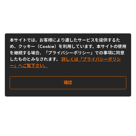
本サイトでは、お客様により適したサービスを提供するた
め、クッキー（Cookie）を利用しています。本サイトの使用
を継続する場合、「プライバシーポリシー」での事項に同意
したものとみなされます。
詳しくは「プライバシーポリシ
ー」へご覧下さい。
確認
Follow Us