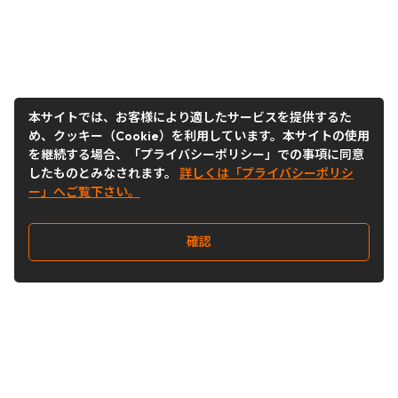
本サイトでは、お客様により適したサービスを提供するた
め、クッキー（Cookie）を利用しています。本サイトの使用
を継続する場合、「プライバシーポリシー」での事項に同意
したものとみなされます。
詳しくは「プライバシーポリシ
ー」へご覧下さい。
確認
Follow Us