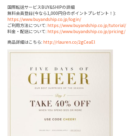
国際転送サービスBUY&SHIPの詳細
無料会員登録(今なら1,000円分のポイントプレゼント！):
https://www.buyandship.co.jp/login/
ご利用方法について:
https://www.buyandship.co.jp/tutorial/
料金・配送について:
https://www.buyandship.co.jp/pricing/
商品詳細はこちら:
http://rlauren.co/2gCeaEl