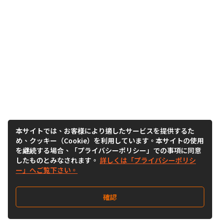
本サイトでは、お客様により適したサービスを提供するた
め、クッキー（Cookie）を利用しています。本サイトの使用
を継続する場合、「プライバシーポリシー」での事項に同意
したものとみなされます。
詳しくは「プライバシーポリシ
ー」へご覧下さい。
確認