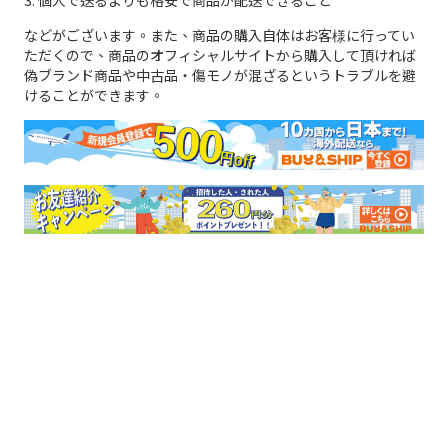
3. 個人で送るよりも格安で商品が配送できること
などがございます。また、商品の購入自体はお客様に行ってい
ただくので、商品のオフィシャルサイトから購入して頂ければ
偽ブランド商品や中古品・傷モノが混ざるというトラブルを避
けることができます。