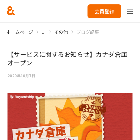
会員登録
ホームページ
...
その他
ブログ記事
【サービスに関するお知らせ】カナダ倉庫
オープン
2020年10月7日