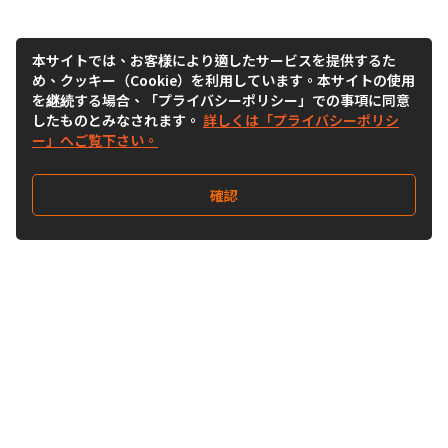
本サイトでは、お客様により適したサービスを提供するた
め、クッキー（Cookie）を利用しています。本サイトの使用
を継続する場合、「プライバシーポリシー」での事項に同意
したものとみなされます。
詳しくは「プライバシーポリシ
ー」へご覧下さい。
確認
Follow Us
Buy&Ship Japan
buyandship.jp